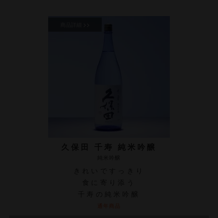
久保田 千寿 純米吟醸
純米吟醸
きれいですっきり
食に寄り添う
千寿の純米吟醸
通年商品