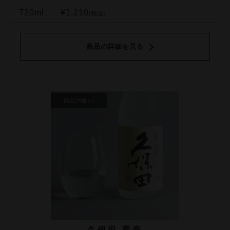
720ml
¥1,210
(税込)
商品の詳細を見る
久保田 翠寿