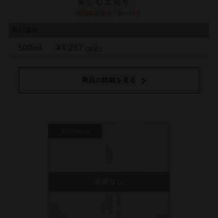
楽しむ文化を。
期間限定商品 7月〜11月
商品価格
500ml
¥4,257
(税込)
商品の詳細を見る