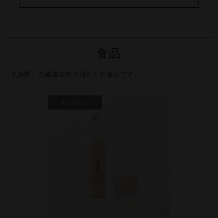
食品
「久保田」の醸造技術を活かした食品です。