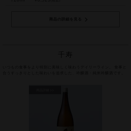
(税込)
商品の詳細を見る
千寿
いつもの食事をより特別に美味しく味わうデイリーライン。
食事と
合うすっきりとした味わいを追求した、吟醸酒・純米吟醸酒です。