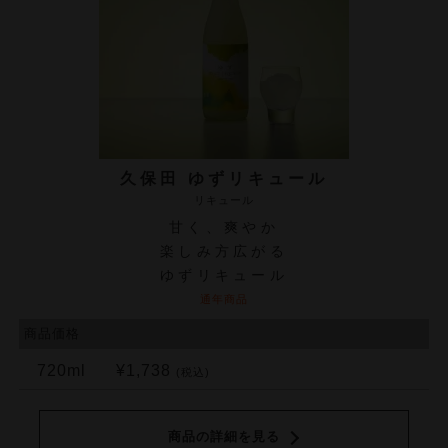
久保田 ゆずリキュール
リキュール
甘く、爽やか
楽しみ方広がる
ゆずリキュール
通年商品
商品価格
720ml
¥1,738
(税込)
商品の詳細を見る