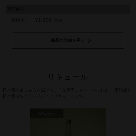
商品価格
500ml
¥1,606
(税込)
商品の詳細を見る
リキュール
日本酒の楽しみ方を広げる、「久保田」をベースにした、
果汁感と
日本酒感のバランスがよいリキュールです。