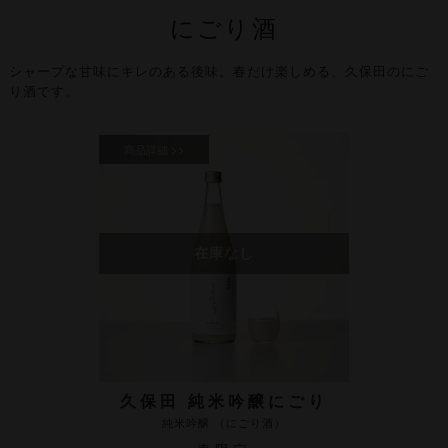
にごり酒
シャープな甘味にキレのある後味。
春だけ楽しめる、久保田のにご
り酒です。
久保田 純米吟醸にごり
純米吟醸 （にごり酒）