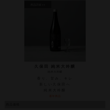
久保田 純米大吟醸
純米大吟醸
香り、甘み、キレ
新しい久保田へ
純米大吟醸
通年商品
商品価格