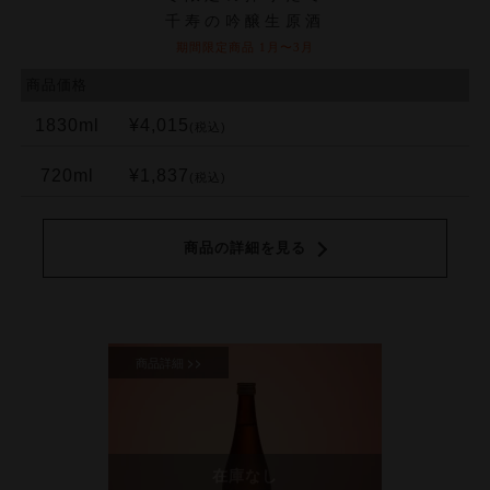
千寿の吟醸生原酒
期間限定商品 1月〜3月
商品価格
1830ml
¥4,015
(税込)
720ml
¥1,837
(税込)
商品の詳細を見る