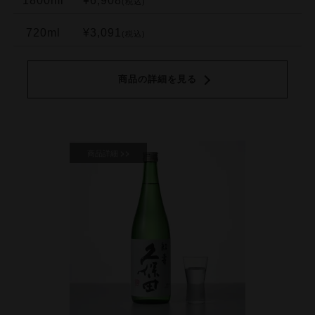
1800ml
¥6,908
(税込)
720ml
¥3,091
(税込)
商品の詳細を見る