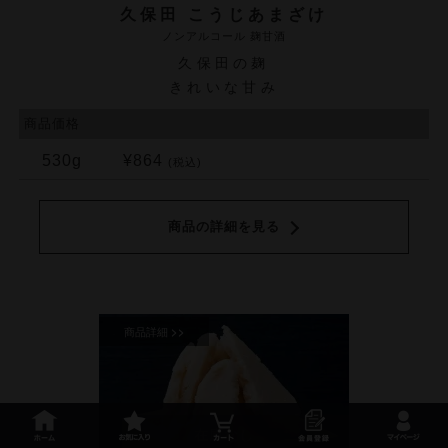
久保田 こうじあまざけ
ノンアルコール 麹甘酒
久保田の麹
きれいな甘み
商品価格
530g
¥864
(税込)
商品の詳細を見る