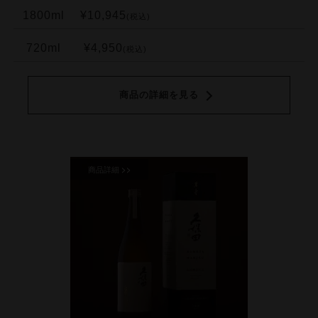
1800ml
¥10,945
(税込)
720ml
¥4,950
(税込)
商品の詳細を見る