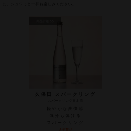
に、シュワっと一杯お楽しみください。
久保田 スパークリング
スパークリング日本酒
軽やかな爽快感
気分も弾ける
スパークリング
通年商品