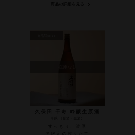
商品の詳細を見る
久保田 千寿 吟醸生原酒
吟醸 （原酒・生酒）
すっきり、濃厚
冬限定の搾りたて