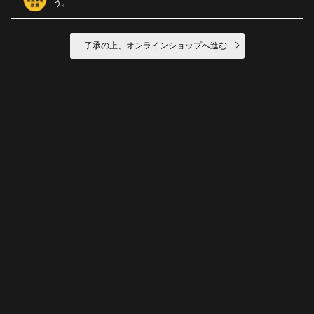
う
了承の上、オンラインショップへ進む