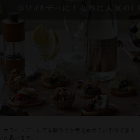
、ホワイトデーに何を贈ろうか考え始めている頃では？
かと思います。