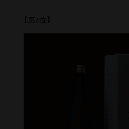
【第2位】