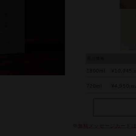
商品価格
1800ml
¥10,945
(
720ml
¥4,950
(税
※
無料メッセージカード