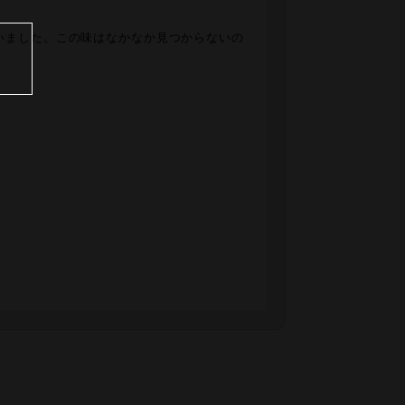
いました。この味はなかなか見つからないの