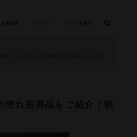
会員登録
ログイン
カートを見る
が発生しております。何卒ご理解のほどお願い申し上げます。
の売れ筋商品をご紹介｜朝