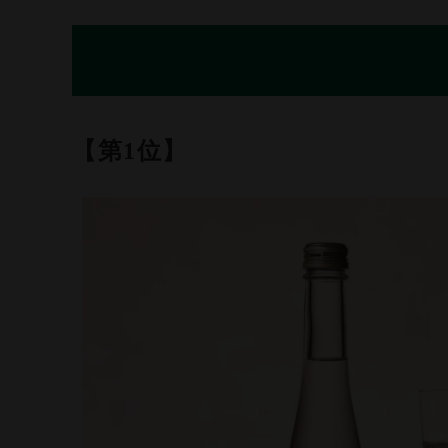
【第1位】