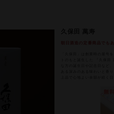
久保田 萬寿
朝日酒造の定番商品でもあ
「久保田」は創業時の屋号を
トのもと誕生した 『久保田
な方の誕生日や記念日など、
ある深みのある味わいと香り
上品で心地よい余韻が続く日