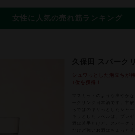
女性に人気の売れ筋ランキング
久保田 スパーク
シュワっとした泡立ちが特
1位を獲得！
マスカットのような爽やかな
ークリング日本酒です。甘酸
らではのキリっとしたシャー
キラとしたラベルは、プレゼ
酒は苦手だけど、スパークリ
だけど強いお酒はちょっと苦