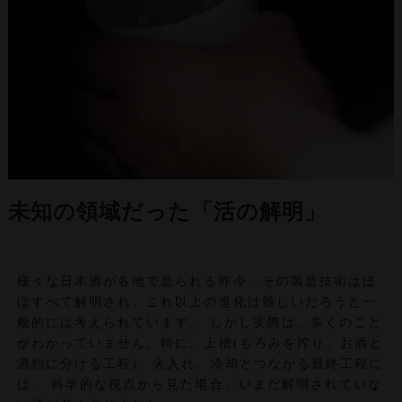
未知の領域だった「活の解明」
様々な日本酒が各地で造られる昨今、その製造技術はほ
ぼすべて解明され、これ以上の進化は難しいだろうと一
般的には考えられています。 しかし実際は、多くのこと
がわかっていません。特に、上槽(もろみを搾り、お酒と
酒粕に分ける工程)、火入れ、冷却とつながる最終工程に
は、 科学的な視点から見た場合、いまだ解明されていな