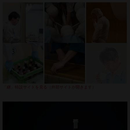
「継」特設サイトを見る（外部サイトが開きます）