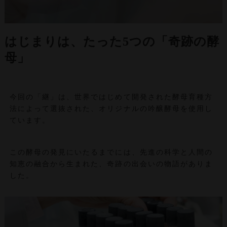
はじまりは、たった5つの「奇跡の酵
母」
今回の「継」は、世界ではじめて開発された酵母育種方
法によって選抜された、オリジナルの吟醸酵母を使用し
ています。
この酵母の発見にいたるまでには、先進の科学と人間の
知恵の融合から生まれた、奇跡の出会いの物語がありま
した。