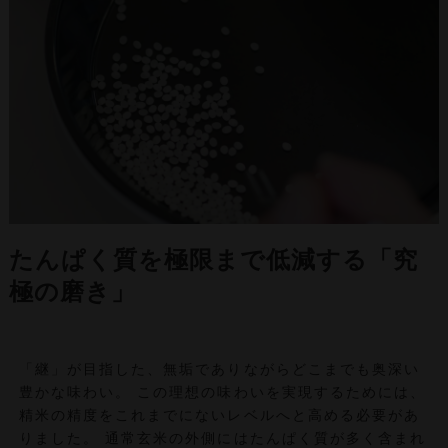
たんぱく質を極限まで低減する「究
極の磨き」
「継」が目指した、無垢でありながらどこまでも奥深い
豊かな味わい。 この理想の味わいを実現するためには、
精米の精度をこれまでにないレベルへと高める必要があ
りました。 通常玄米の外側にはたんぱく質が多く含まれ