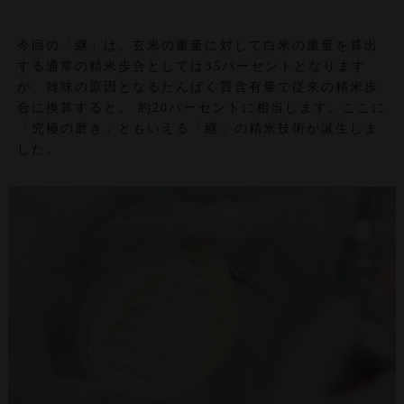
今回の「継」は、玄米の重量に対して白米の重量を算出
する通常の精米歩合としては35パーセントとなります
が、雑味の原因となるたんぱく質含有量で従来の精米歩
合に換算すると、 約20パーセントに相当します。ここに
「究極の磨き」ともいえる「継」の精米技術が誕生しま
した。