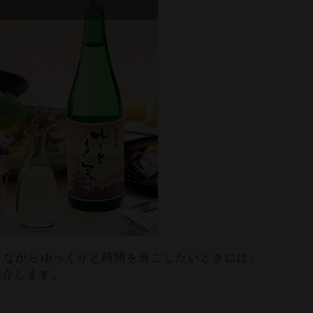
りながらゆっくりと時間を過ごしたいときには、
紹介します。