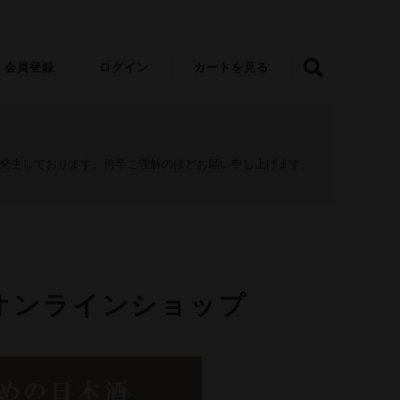
会員登録
ログイン
カートを見る
が発生しております。何卒ご理解のほどお願い申し上げます。
オンラインショップ