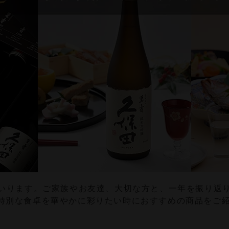
まいります。ご家族やお友達、大切な方と、一年を振り返
特別な食卓を華やかに彩りたい時におすすめの商品をご