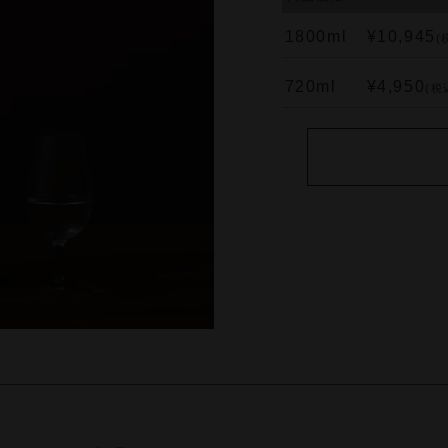
1800ml
¥10,945
(
720ml
¥4,950
(税