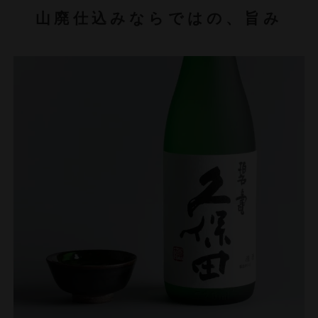
山廃仕込みならではの、旨み