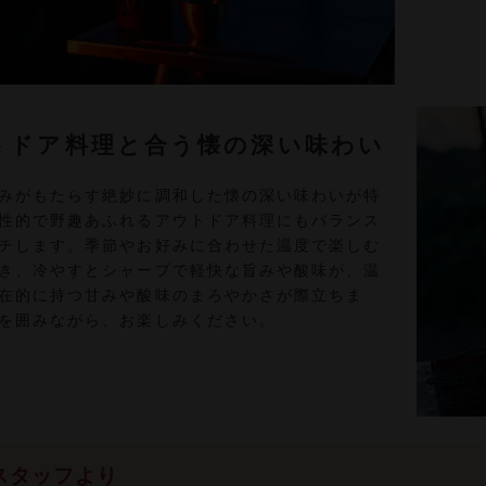
トドア料理と合う懐の深い味わい
みがもたらす絶妙に調和した懐の深い味わいが特
性的で野趣あふれるアウトドア料理にもバランス
チします。季節やお好みに合わせた温度で楽しむ
き、冷やすとシャープで軽快な旨みや酸味が、温
在的に持つ甘みや酸味のまろやかさが際立ちま
を囲みながら、お楽しみください。
スタッフより