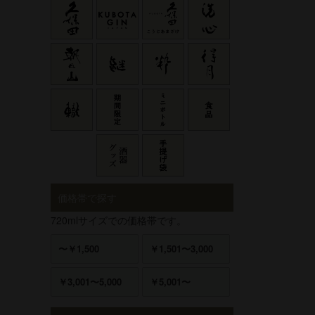
価格帯で探す
720mlサイズでの価格帯です。
〜￥1,500
￥1,501〜3,000
￥3,001〜5,000
￥5,001〜