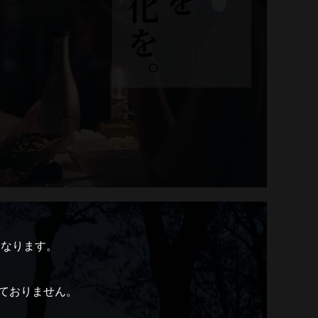
となります。
ておりません。