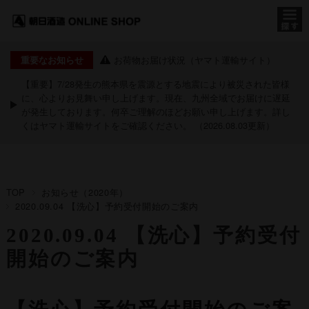
お荷物お届け状況（ヤマト運輸サイト）
重要なお知らせ
【重要】7/28発生の熊本県を震源とする地震により被災された皆様
に、心よりお見舞い申し上げます。現在、九州全域でお届けに遅延
が発生しております。何卒ご理解のほどお願い申し上げます。詳し
くは
ヤマト運輸サイト
をご確認ください。 （2026.08.03更新）
TOP
お知らせ（2020年）
2020.09.04 【洗心】予約受付開始のご案内
2020.09.04 【洗心】予約受付
開始のご案内