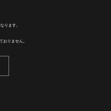
となります。
ておりません。