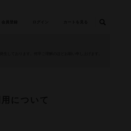
会員登録
ログイン
カートを見る
が発生しております。何卒ご理解のほどお願い申し上げます。
ご利用について