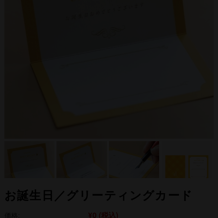
お誕生日／グリーティングカード
¥0
(税込)
価格: