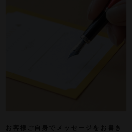
お客様ご自身でメッセージをお書き