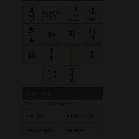
価格帯で探す
720mlサイズでの価格帯です。
〜￥1,500
￥1,501〜3,000
￥3,001〜5,000
￥5,001〜