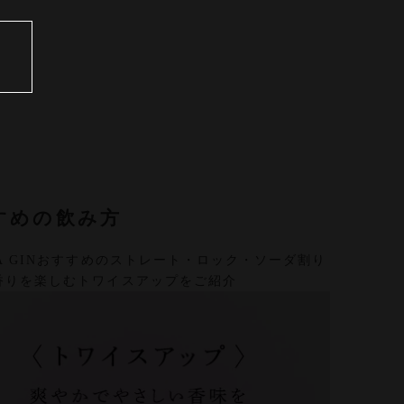
すめの飲み方
TA GINおすすめのストレート・ロック・ソーダ割り
香りを楽しむトワイスアップをご紹介