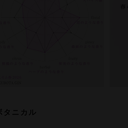
ボタニカル