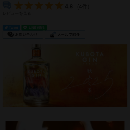
4.8
(4件)
レビューを見る