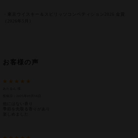
・東京ウイスキー＆スピリッツコンペティション2026 金賞
（2026年5月）
お客様の声
あたるん 様
投稿日：2025年09月16日
他にはない香り
季節を先取る香りがあり
楽しめました