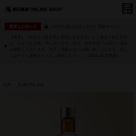
お荷物お届け状況（ヤマト運輸サイト）
重要なお知らせ
【重要】7/28発生の熊本県を震源とする地震により被災された皆様
に、心よりお見舞い申し上げます。現在、九州全域でお届けに遅延
が発生しております。何卒ご理解のほどお願い申し上げます。詳し
くは
ヤマト運輸サイト
をご確認ください。 （2026.08.03更新）
TOP
KUBOTA GIN