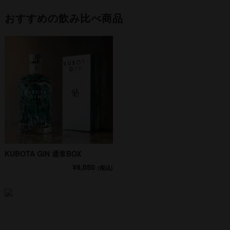
おすすめの飲み比べ商品
KUBOTA GIN 通常BOX
¥6,050
(税込)