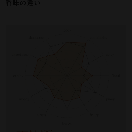
香味の違い