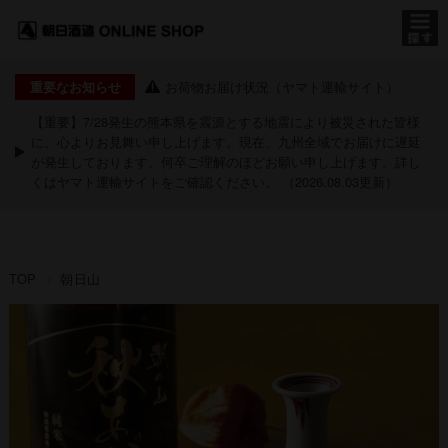
お荷物お届け状況（ヤマト運輸サイト）
重要なお知らせ
【重要】7/28発生の熊本県を震源とする地震により被災された皆様
に、心よりお見舞い申し上げます。現在、九州全域でお届けに遅延
が発生しております。何卒ご理解のほどお願い申し上げます。詳し
くは
ヤマト運輸サイト
をご確認ください。 （2026.08.03更新）
TOP
朝日山