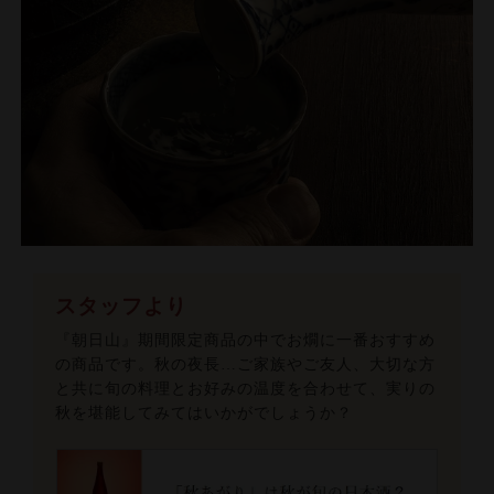
スタッフより
『朝日山』期間限定商品の中でお燗に一番おすすめ
の商品です。秋の夜長…ご家族やご友人、大切な方
と共に旬の料理とお好みの温度を合わせて、実りの
秋を堪能してみてはいかがでしょうか？