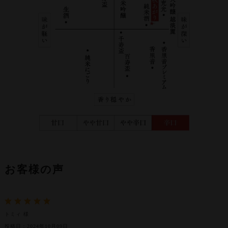
お客様の声
トミィ 様
投稿日：2024年10月09日