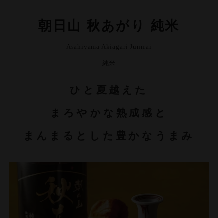
朝日山 秋あがり 純米
Asahiyama Akiagari Junmai
純米
ひと夏越えた
まろやかな熟成感と
まんまるとした豊かなうまみ