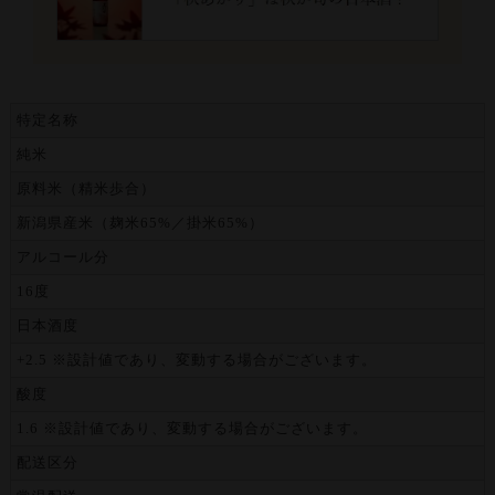
特定名称
純米
原料米（精米歩合）
新潟県産米（麹米65%／掛米65%）
アルコール分
16度
日本酒度
+2.5 ※設計値であり、変動する場合がございます。
酸度
1.6 ※設計値であり、変動する場合がございます。
配送区分