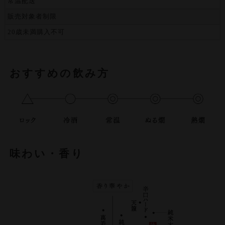
常温配送
販売対象者制限
20歳未満購入不可
おすすめの飲み方
味わい・香り