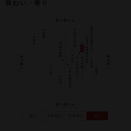
味わい・香り