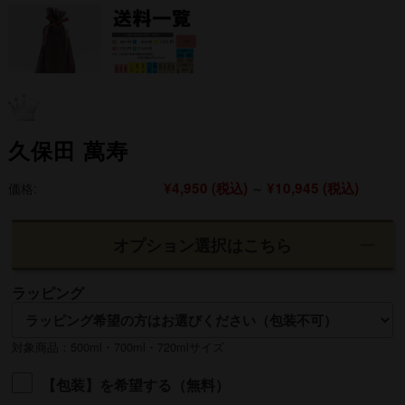
久保田 萬寿
¥4,950
(税込)
¥10,945
(税込)
価格:
～
オプション選択はこちら
ラッピング
対象商品：500ml・700ml・720mlサイズ
【包装】を希望する（無料）