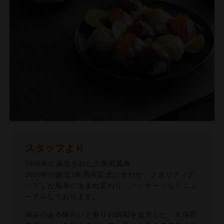
スタッフより
1986年に発売された久保田萬寿。
2020年の創立100周年記念に合わせ、クオリティア
ップした萬寿に生まれ変わり、パッケージもリニュ
ーアルしております。
深みのある味わいと香りの調和を追求した「久保田