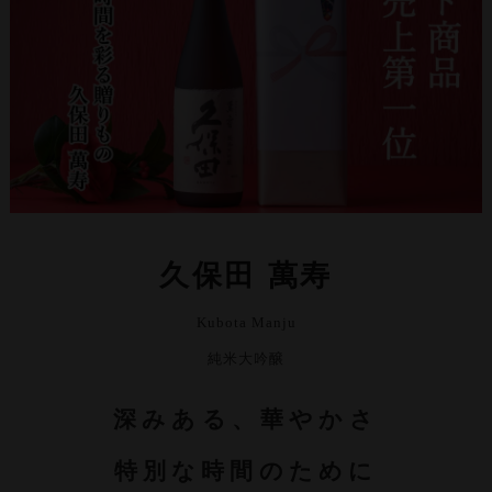
久保田 萬寿
Kubota Manju
純米大吟醸
深みある、華やかさ
特別な時間のために