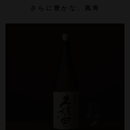
さらに豊かな、萬寿