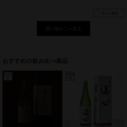
買い物かごへ戻る
おすすめの飲み比べ商品