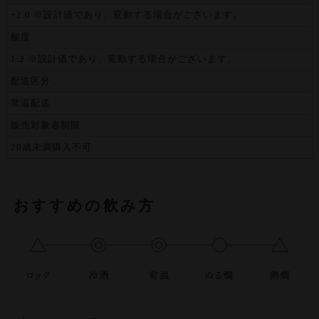
+2.0 ※設計値であり、変動する場合がございます。
酸度
1.2 ※設計値であり、変動する場合がございます。
配送区分
常温配送
販売対象者制限
20歳未満購入不可
おすすめの飲み方