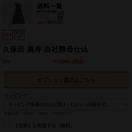
久保田 萬寿 自社酵母仕込
¥14,080
(税込)
価格:
オプション選択はこちら
ラッピング
対象商品：500ml・700ml・720mlサイズ
【包装】を希望する（無料）