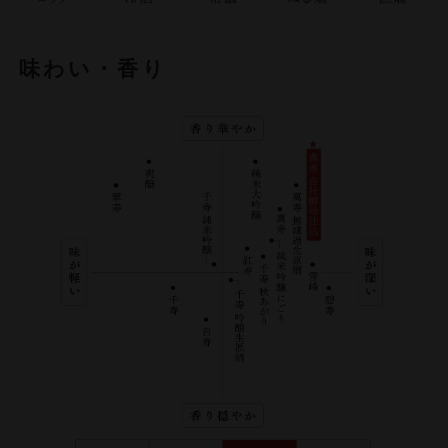
味わい・香り