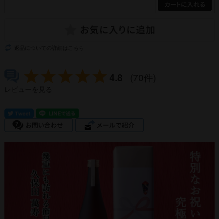
返品についての詳細はこちら
4.8
(70件)
レビューを見る