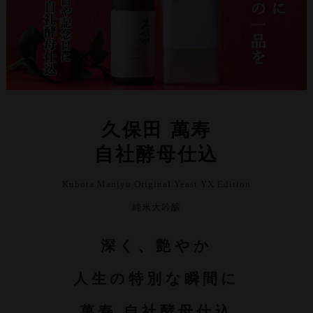
久保田 萬寿
自社酵母仕込
Kubota Manjyu Original Yeast YX Edition
純米大吟醸
深く、艶やか
人生の特別な瞬間に
萬寿 自社酵母仕込