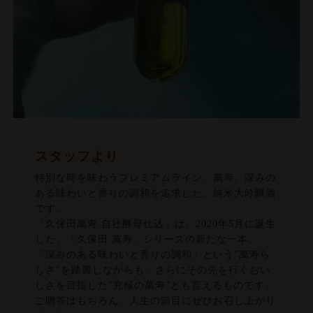
スタッフより
特別な時を味わうプレミアムライン、萬寿。深みの
ある味わいと香りの調和を追求した、純米大吟醸酒
です。
「久保田萬寿 自社酵母仕込」は、2020年5月に誕生
した、「久保田 萬寿」シリーズの新たな一本。
「深みのある味わいと香りの調和」という"萬寿ら
しさ"を踏襲しながらも、さらにその先を行くおい
しさを目指した"究極の萬寿"とも言えるものです。
ご贈答はもちろん、人生の節目にぜひお召し上がり