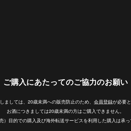
ご購入にあたっての
ご協力のお願い
しましては、20歳未満への販売防止のため、
会員登録
が必要
お酒につきましては20歳未満の方はご購入できません。
転売）目的での購入及び海外転送サービスを利用した購入は承っ