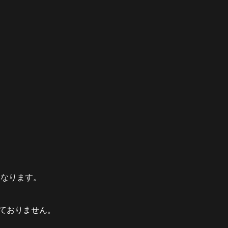
となります。
ておりません。