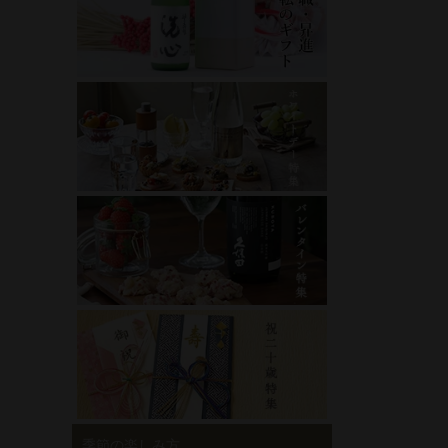
季節の楽しみ方