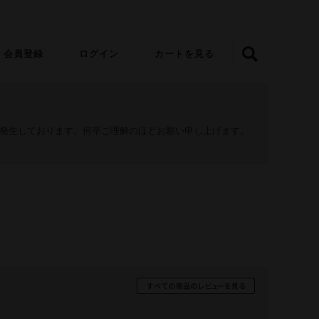
会員登録
ログイン
カートを見る
が発生しております。何卒ご理解のほどお願い申し上げます。