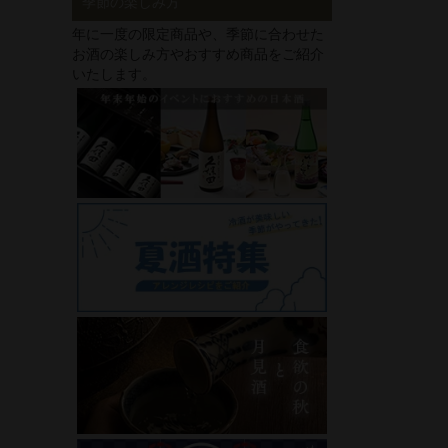
季節の楽しみ方
年に一度の限定商品や、季節に合わせた
お酒の楽しみ方やおすすめ商品をご紹介
いたします。