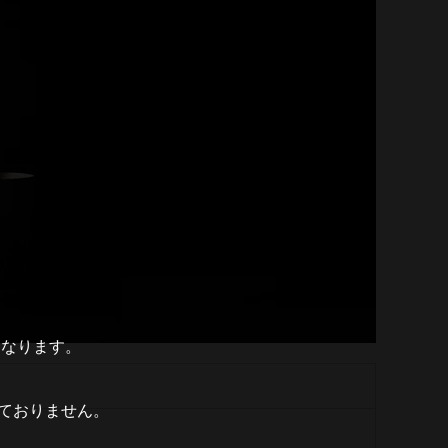
となります。
ておりません。