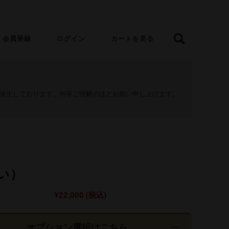
会員登録
ログイン
カートを見る
が発生しております。何卒ご理解のほどお願い申し上げます。
すい）
¥22,000
(税込)
オプション選択はこちら