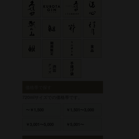
価格帯で探す
720mlサイズでの価格帯です。
〜￥1,500
￥1,501〜3,000
￥3,001〜5,000
￥5,001〜