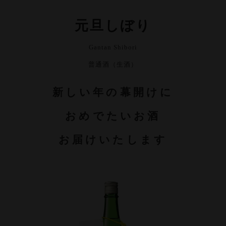
元旦しぼり
Gantan Shibori
普通酒（生酒）
新しい年の幕開けに
おめでたいお酒
お届けいたします