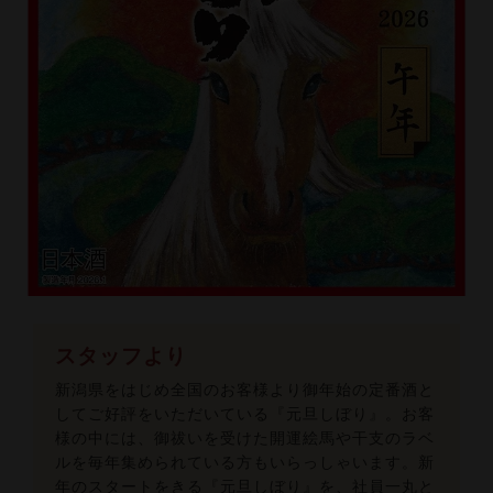
スタッフより
新潟県をはじめ全国のお客様より御年始の定番酒と
してご好評をいただいている『元旦しぼり』。お客
様の中には、御祓いを受けた開運絵馬や干支のラベ
ルを毎年集められている方もいらっしゃいます。新
年のスタートをきる『元旦しぼり』を、社員一丸と