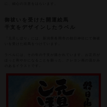
に、細心の注意をはらいます。
御祓いを受けた開運絵馬
干支をデザインしたラベル
『元旦しぼり』には、新潟県長岡市の朝日神社にて御祓
いを受けた絵馬をつけています。
ラベルには、その年の干支が描かれています。お正月が
ほっと和やかになることを願った、クレヨン画の温かみ
のあるイラストです。