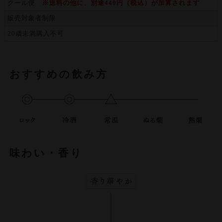
クール便
※送料の他に、別途440円（税込）が加算されます
販売対象者制限
20歳未満購入不可
おすすめの飲み方
味わい・香り