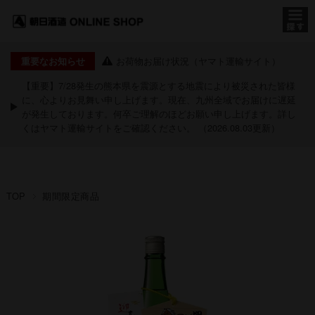
お荷物お届け状況（ヤマト運輸サイト）
重要なお知らせ
【重要】7/28発生の熊本県を震源とする地震により被災された皆様
に、心よりお見舞い申し上げます。現在、九州全域でお届けに遅延
が発生しております。何卒ご理解のほどお願い申し上げます。詳し
くは
ヤマト運輸サイト
をご確認ください。 （2026.08.03更新）
TOP
期間限定商品