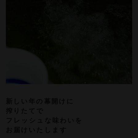
新しい年の幕開けに
搾りたてで
フレッシュな味わいを
お届けいたします