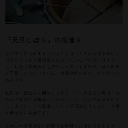
『元旦しぼり』の酒造り
新年早々に出荷するということは、もろみを搾る時には
成分がピッタリ目標通りになっていなければいけませ
ん。しかも製成数量も決められていますので、酒の数量
が不足してはいけません。大変制約の多い、気を遣う仕
込みです。
杜氏は、仕込みを開始してからゴールするまで毎日、も
ろみの経過や分析値とにらめっこし、今日の品温を何度
にしようか、その温度にしたら明日はどうなるか、と目
が離せないお酒です。
新年に一番美味しい状態でお客様にお届けできるよう