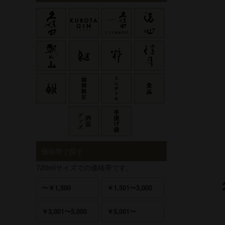
価格帯で探す
720mlサイズでの価格帯です。
〜￥1,500
￥1,501〜3,000
￥3,001〜5,000
￥5,001〜