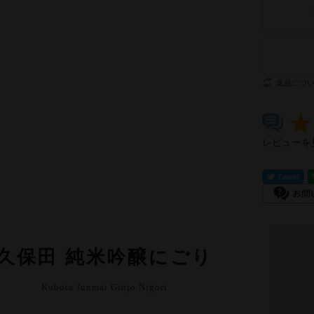
返品につ
レビューを
久保田 純米吟醸にごり
Kubota Junmai Ginjo Nigori