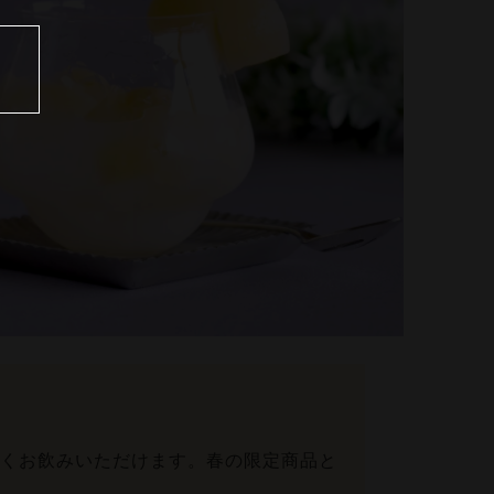
くお飲みいただけます。春の限定商品と