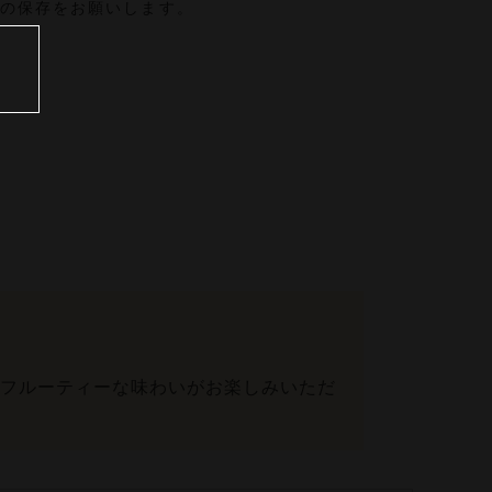
での保存をお願いします。
フルーティーな味わいがお楽しみいただ