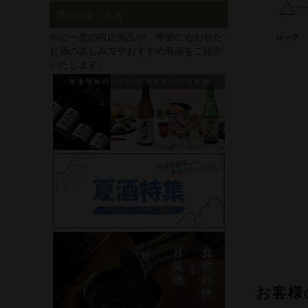
季節の楽しみ方
年に一度の限定商品や、季節に合わせた
お酒の楽しみ方やおすすめ商品をご紹介
いたします。
お客様