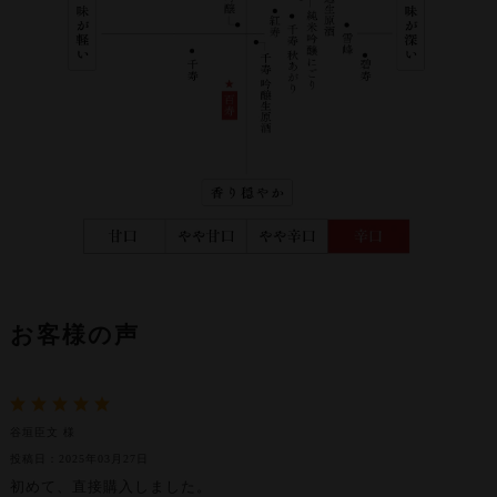
お客様の声
谷垣臣文 様
投稿日：2025年03月27日
初めて、直接購入しました。