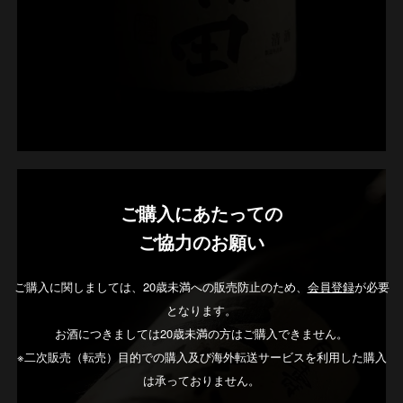
ご購入にあたっての
ご協力のお願い
ご購入に関しましては、20歳未満への販売防止のため、
会員登録
が必要
となります。
お酒につきましては20歳未満の方はご購入できません。
※二次販売（転売）目的での購入及び海外転送サービスを利用した購入
は承っておりません。