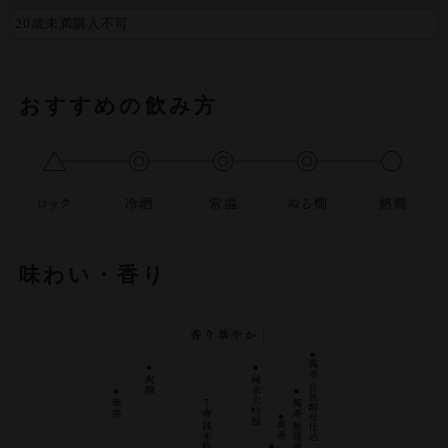
20歳未満購入不可
おすすめの飲み方
味わい・香り