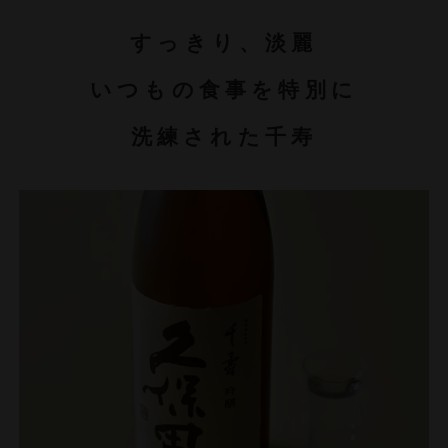
すっきり、淡麗
いつもの食事を特別に
洗練された千寿