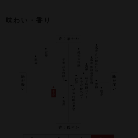
味わい・香り