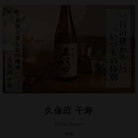
久保田 千寿
Kubota Senjyu
吟醸