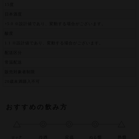
15度
日本酒度
+5.0 ※設計値であり、変動する場合がございます。
酸度
1.1 ※設計値であり、変動する場合がございます。
配送区分
常温配送
販売対象者制限
20歳未満購入不可
おすすめの飲み方