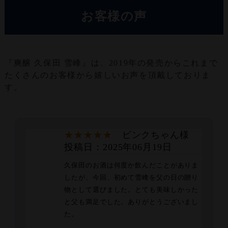
お客様の声
『爽醸 久保田 雪峰』は、2019年の発売からこれまで
たくさんのお客様から嬉しいお声を頂戴しておりま
す。
★★★★★
ピンクちゃん様
投稿日：2025年06月19日
久保田のお酒は何度か飲んだことがありま
したが、今回、初めて雪峰を父の日の贈り
物として選びました。とても美味しかった
と父も満足でした。ありがとうございまし
た。