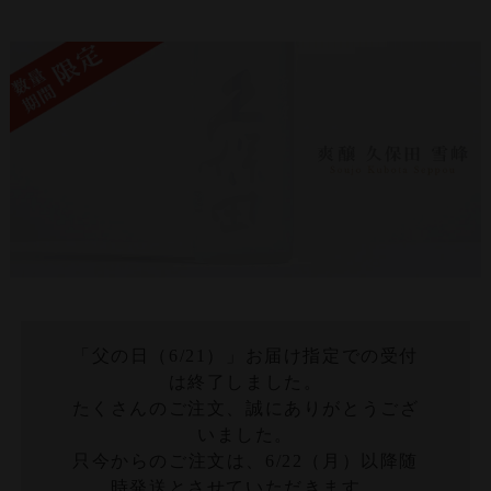
「父の日（6/21）」お届け指定での受付
は終了しました。
たくさんのご注文、誠にありがとうござ
いました。
只今からのご注文は、6/22（月）以降随
時発送とさせていただきます。