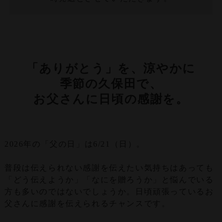
「ありがとう」を、涼やかに
季節の久保田で、
お父さんに日頃の感謝を。
2026年の「父の日」は6/21（日）。
普段は伝えられない感謝を伝えたい気持ちはあっても
「どう伝えようか」「なにを贈ろうか」と悩んでいる
方も多いのではないでしょうか。日頃頑張っているお
父さんに感謝を伝えられるチャンスです。