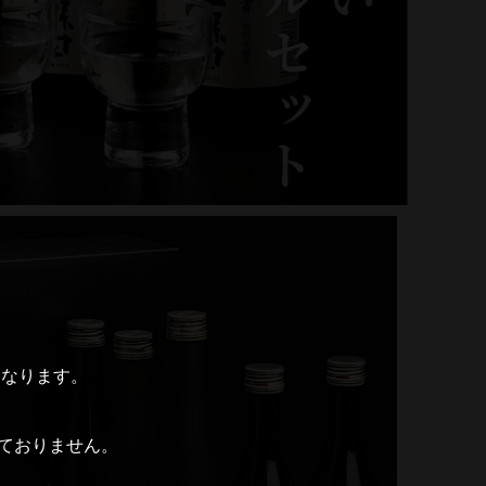
となります。
ておりません。