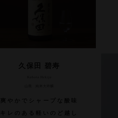
久保田 碧寿
Kubota Hekiju
山廃 純米大吟醸
爽やかでシャープな酸味
キレのある軽いのど越し