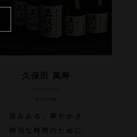
久保田 萬寿
Kubota Manju
純米大吟醸
深みある、華やかさ
特別な時間のために