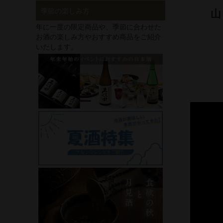
季節の楽しみ方
年に一度の限定商品や、季節に合わせた
お酒の楽しみ方やおすすめ商品をご紹介
いたします。