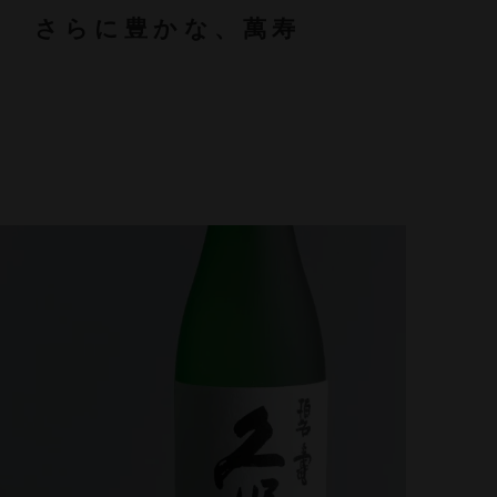
さらに豊かな、萬寿