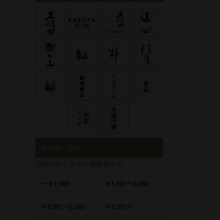
価格帯で探す
720mlサイズでの価格帯です。
〜￥1,500
￥1,501〜3,000
￥3,001〜5,000
￥5,001〜