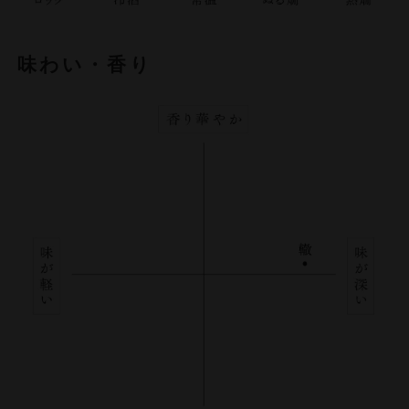
味わい・香り