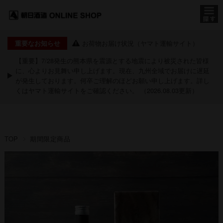
お荷物お届け状況（ヤマト運輸サイト）
重要なお知らせ
【重要】7/28発生の熊本県を震源とする地震により被災された皆様
に、心よりお見舞い申し上げます。現在、九州全域でお届けに遅延
が発生しております。何卒ご理解のほどお願い申し上げます。詳し
くは
ヤマト運輸サイト
をご確認ください。 （2026.08.03更新）
TOP
期間限定商品