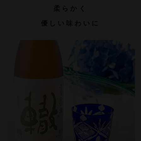
柔らかく
優しい味わいに