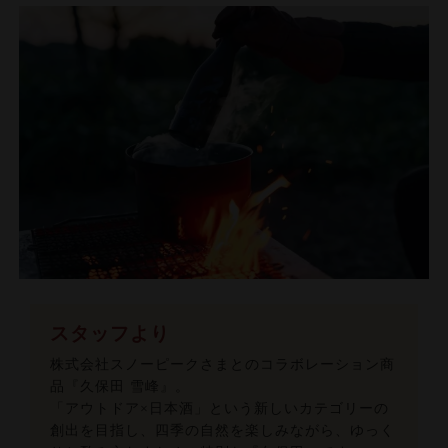
スタッフより
株式会社スノーピークさまとのコラボレーション商
品『久保田 雪峰』。
「アウトドア×日本酒」という新しいカテゴリーの
創出を目指し、四季の自然を楽しみながら、ゆっく