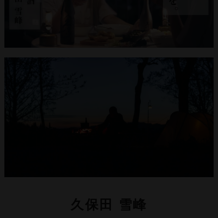
久保田 雪峰