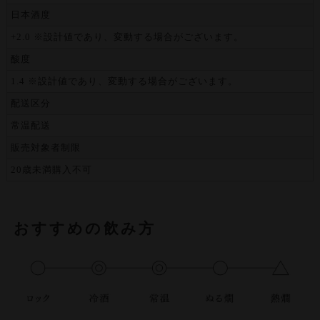
日本酒度
+2.0 ※設計値であり、変動する場合がございます。
酸度
1.4 ※設計値であり、変動する場合がございます。
配送区分
常温配送
販売対象者制限
20歳未満購入不可
おすすめの飲み方