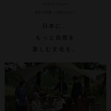
Kubota Seppou
純米大吟醸（山廃仕込み）
日本に、
もっと自然を
楽しむ文化を。