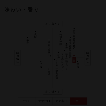
味わい・香り