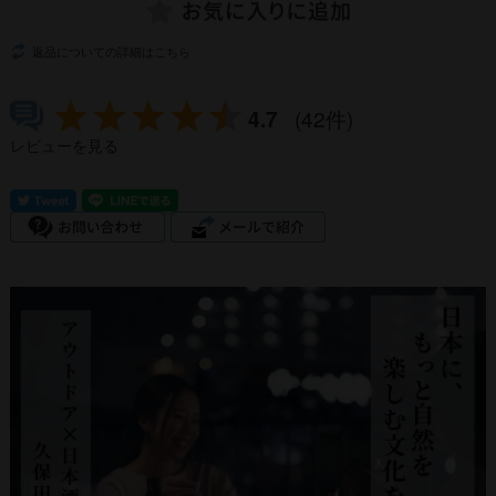
返品についての詳細はこちら
4.7
(42件)
レビューを見る