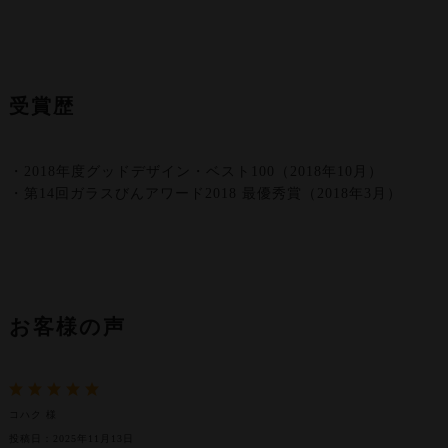
受賞歴
・2018年度グッドデザイン・ベスト100（2018年10月）
・第14回ガラスびんアワード2018 最優秀賞（2018年3月）
お客様の声
コハク 様
投稿日：2025年11月13日