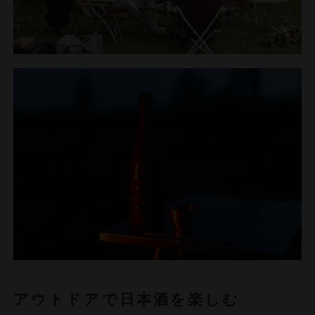
アウトドアで日本酒を楽しむ