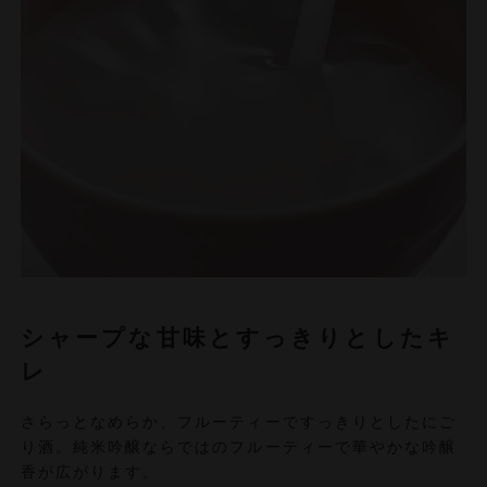
シャープな甘味とすっきりとしたキ
レ
さらっとなめらか、フルーティーですっきりとしたにご
り酒。純米吟醸ならではのフルーティーで華やかな吟醸
香が広がります。