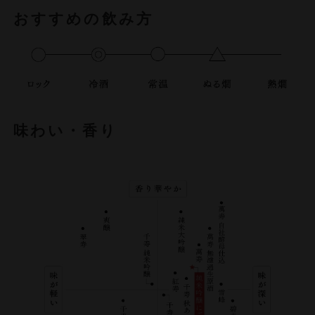
おすすめの飲み方
味わい・香り