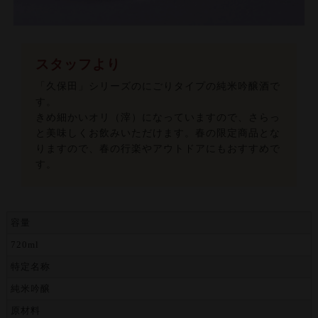
スタッフより
「久保田」シリーズのにごりタイプの純米吟醸酒で
す。
きめ細かいオリ（滓）になっていますので、さらっ
と美味しくお飲みいただけます。春の限定商品とな
りますので、春の行楽やアウトドアにもおすすめで
す。
容量
720ml
特定名称
純米吟醸
原材料