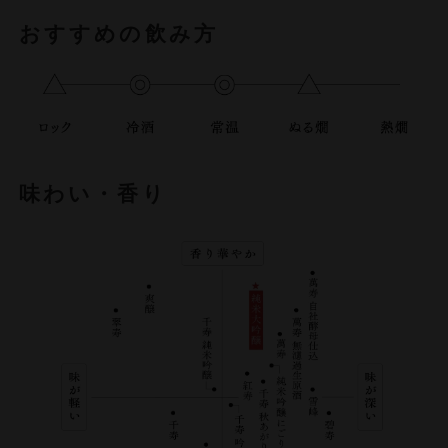
おすすめの飲み方
味わい・香り