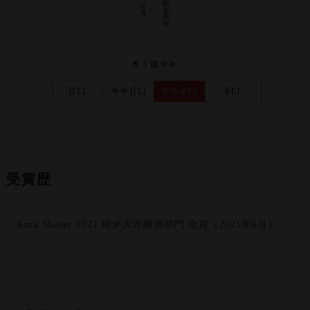
受賞歴
・Kura Master 2021 純米大吟醸酒部門 金賞（2021年6月）