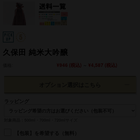
久保田 純米大吟醸
¥946
(税込)
¥4,587
(税込)
価格:
～
オプション選択はこちら
ラッピング
対象商品：500ml・700ml・720mlサイズ
【包装】を希望する（無料）