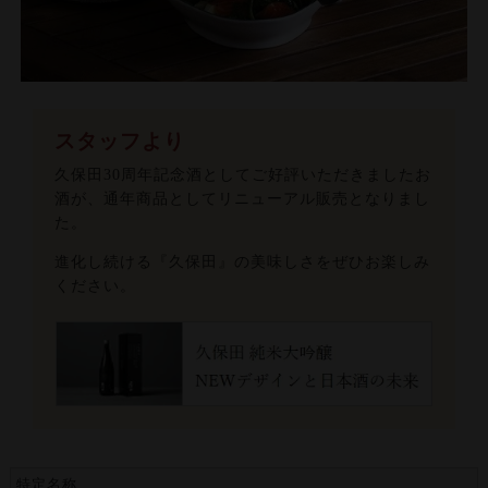
スタッフより
久保田30周年記念酒としてご好評いただきましたお
酒が、通年商品としてリニューアル販売となりまし
た。
進化し続ける『久保田』の美味しさをぜひお楽しみ
ください。
特定名称