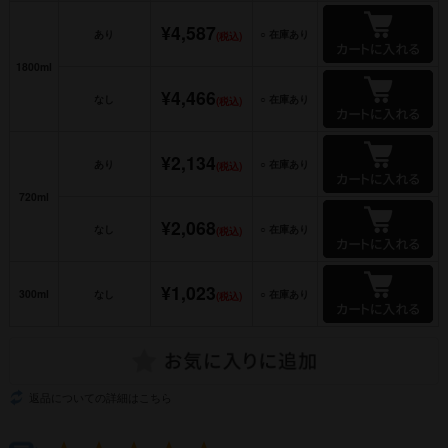
¥4,587
あり
○ 在庫あり
(税込)
1800ml
¥4,466
なし
○ 在庫あり
(税込)
¥2,134
あり
○ 在庫あり
(税込)
720ml
¥2,068
なし
○ 在庫あり
(税込)
¥1,023
300ml
なし
○ 在庫あり
(税込)
返品についての詳細はこちら