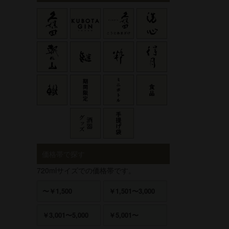
価格帯で探す
720mlサイズでの価格帯です。
〜￥1,500
￥1,501〜3,000
￥3,001〜5,000
￥5,001〜