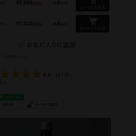
¥2,068
なし
○ 在庫あり
(税込)
¥1,023
なし
○ 在庫あり
(税込)
いての詳細はこちら
4.8
(61件)
見る