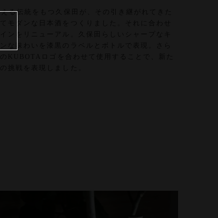
超える伝統をもつ久保田が、その引き継がれてきた
いてモダンな日本酒をつくりました。それに合わせ
ザインをリニューアル。久保田らしいシャープなキ
ダンな味わいを漆黒のラベルとボトルで表現。さら
のKUBOTAロゴを合わせて使用することで、新た
田の挑戦を表現しました。