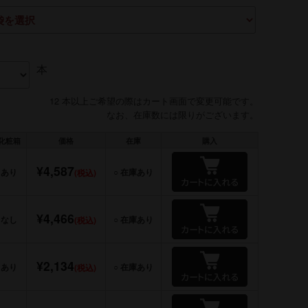
本
12 本以上ご希望の際はカート画面で変更可能です。
なお、在庫数には限りがございます。
化粧箱
価格
在庫
購入
¥4,587
あり
○ 在庫あり
(税込)
¥4,466
なし
○ 在庫あり
(税込)
¥2,134
あり
○ 在庫あり
(税込)