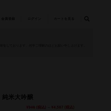
会員登録
ログイン
カートを見る
が発生しております。何卒ご理解のほどお願い申し上げます。
 純米大吟醸
¥946
(税込)
¥4,587
(税込)
～