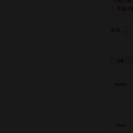
数量
容量
1800ml
720ml