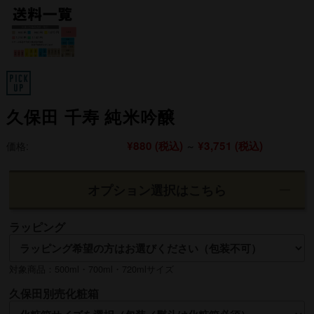
久保田 千寿 純米吟醸
¥880
(税込)
¥3,751
(税込)
価格:
～
オプション選択はこちら
ラッピング
対象商品：500ml・700ml・720mlサイズ
久保田別売化粧箱