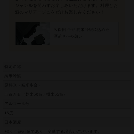
ジャンルを問わずお楽しみいただけます。料理とお
酒のマリアージュをぜひお楽しみください！
特定名称
純米吟醸
原料米（精米歩合）
五百万石（麹米50%／掛米55%）
アルコール分
15度
日本酒度
+3.0 ※設計値であり、変動する場合がございます。