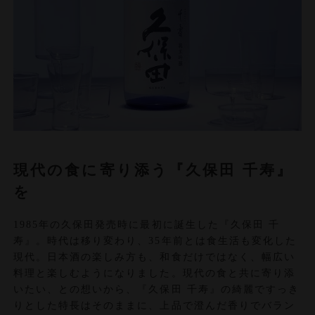
現代の食に寄り添う『久保田 千寿』
を
1985年の久保田発売時に最初に誕生した『久保田 千
寿』。時代は移り変わり、35年前とは食生活も変化した
現代。日本酒の楽しみ方も、和食だけではなく、幅広い
料理と楽しむようになりました。現代の食と共に寄り添
いたい、との想いから、『久保田 千寿』の綺麗ですっき
りとした特長はそのままに、上品で澄んだ香りでバラン