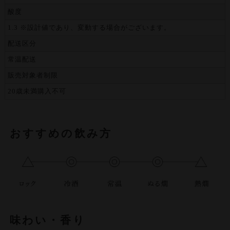
酸度
1.3 ※設計値であり、変動する場合がございます。
配送区分
常温配送
販売対象者制限
20歳未満購入不可
おすすめの飲み方
味わい・香り