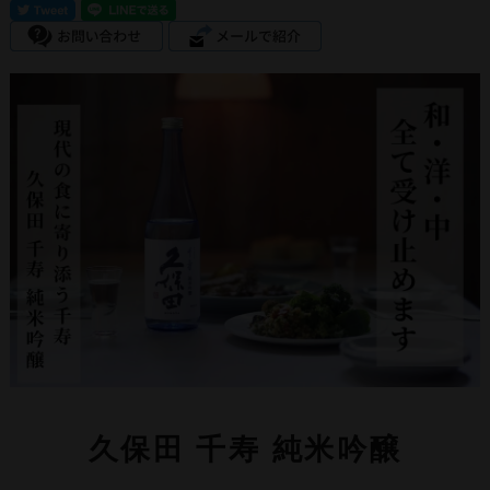
久保田 千寿 純米吟醸