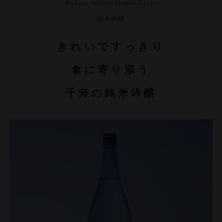
Kubota Senjyu Junmai Ginjo
純米吟醸
きれいですっきり
食に寄り添う
千寿の純米吟醸