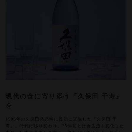
現代の食に寄り添う『久保田 千寿』
を
1985年の久保田発売時に最初に誕生した『久保田 千
寿』。時代は移り変わり、35年前とは食生活も変化した