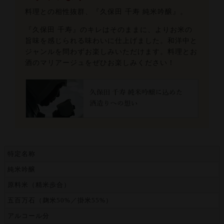
料理との相性抜群、『久保田 千寿 純米吟醸』。
『久保田 千寿』のキレはそのままに、よりお米の
旨味を感じられる味わいに仕上げました。和洋中と
ジャンルを問わずお楽しみいただけます。料理とお
酒のマリアージュをぜひお楽しみください！
特定名称
純米吟醸
原料米（精米歩合）
五百万石（麹米50%／掛米55%）
アルコール分