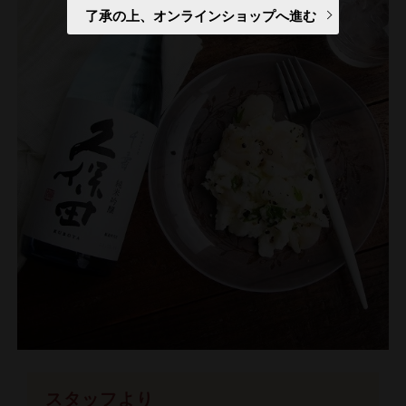
了承の上、オンラインショップへ進む
スタッフより