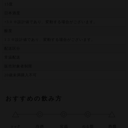
15度
日本酒度
+3.0 ※設計値であり、変動する場合がございます。
酸度
1.3 ※設計値であり、変動する場合がございます。
配送区分
常温配送
販売対象者制限
20歳未満購入不可
おすすめの飲み方