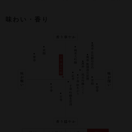
味わい・香り