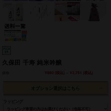
久保田 千寿 純米吟醸
¥880
(税込)
¥3,751
(税込)
価格:
～
オプション選択はこちら
ラッピング