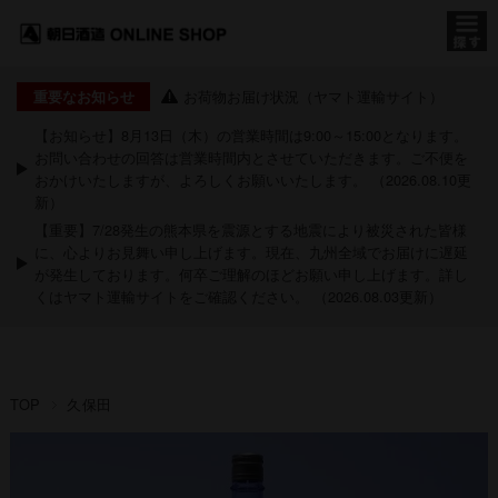
お荷物お届け状況（ヤマト運輸サイト）
重要なお知らせ
【お知らせ】8月13日（木）の営業時間は9:00～15:00となります。
お問い合わせの回答は営業時間内とさせていただきます。ご不便を
おかけいたしますが、よろしくお願いいたします。 （2026.08.10更
新）
【重要】7/28発生の熊本県を震源とする地震により被災された皆様
に、心よりお見舞い申し上げます。現在、九州全域でお届けに遅延
が発生しております。何卒ご理解のほどお願い申し上げます。詳し
くは
ヤマト運輸サイト
をご確認ください。 （2026.08.03更新）
TOP
久保田