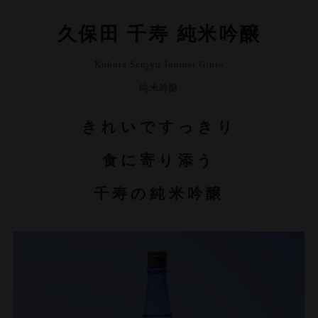
久保田 千寿 純米吟醸
Kubota Senjyu Junmai Ginjo
純米吟醸
きれいですっきり
食に寄り添う
千寿の純米吟醸