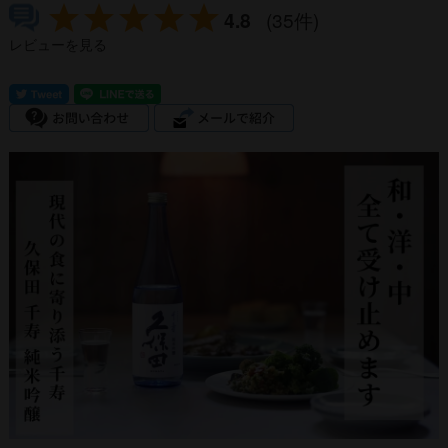
4.8
(35件)
レビューを見る