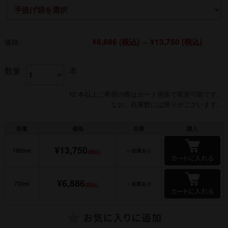
¥6,886
(税込)
¥13,750
(税込)
価格:
～
数量
本
12 本以上ご希望の際はカート画面で変更可能です。
なお、在庫数には限りがございます。
容量
価格
在庫
購入
¥13,750
1800ml
○ 在庫あり
(税込)
¥6,886
720ml
○ 在庫あり
(税込)