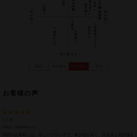
お客様の声
ムク 様
投稿日：2025年06月11日
関西のお客様には、珍しいブランドで、希少性が高く、高品質と高評価を