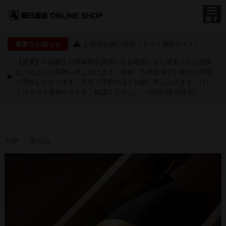
お荷物お届け状況（ヤマト運輸サイト）
重要なお知らせ
【重要】7/28発生の熊本県を震源とする地震により被災された皆様
に、心よりお見舞い申し上げます。現在、九州全域でお届けに遅延
が発生しております。何卒ご理解のほどお願い申し上げます。詳し
くは
ヤマト運輸サイト
をご確認ください。 （2026.08.03更新）
TOP
朝日山