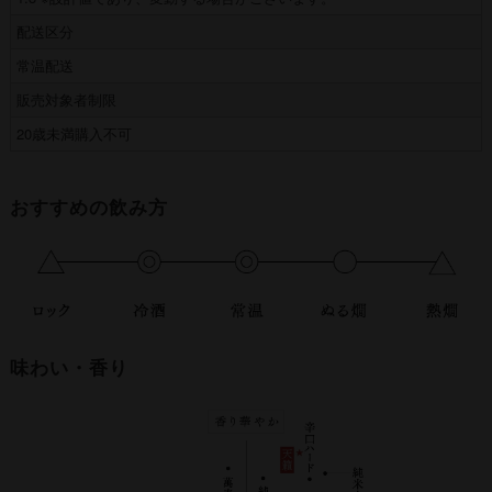
配送区分
常温配送
販売対象者制限
20歳未満購入不可
おすすめの飲み方
味わい・香り